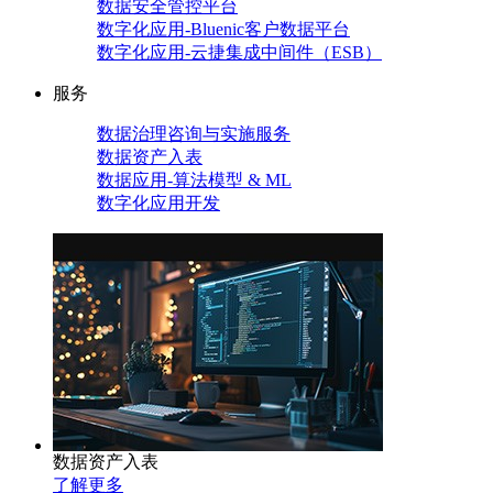
数据安全管控平台
数字化应用-Bluenic客户数据平台
数字化应用-云捷集成中间件（ESB）
服务
数据治理咨询与实施服务
数据资产入表
数据应用-算法模型 & ML
数字化应用开发
数据资产入表
了解更多